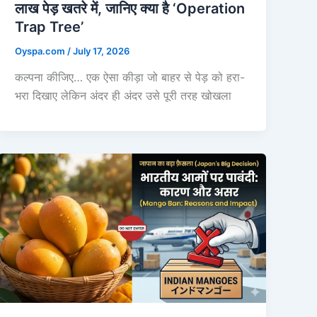
लाख पेड़ खतरे में, जानिए क्या है ‘Operation
Trap Tree’
Oyspa.com
/
July 17, 2026
कल्पना कीजिए… एक ऐसा कीड़ा जो बाहर से पेड़ को हरा-
भरा दिखाए लेकिन अंदर ही अंदर उसे पूरी तरह खोखला