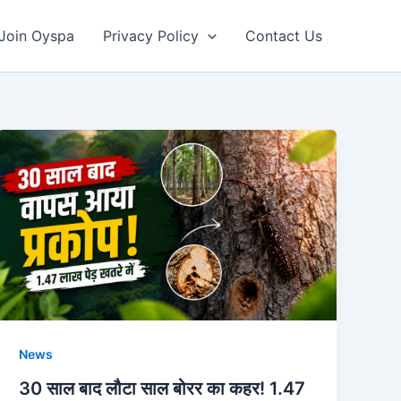
Join Oyspa
Privacy Policy
Contact Us
News
30 साल बाद लौटा साल बोरर का कहर! 1.47