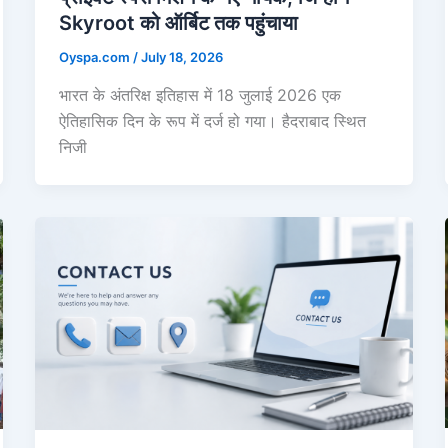
Skyroot को ऑर्बिट तक पहुंचाया
Oyspa.com
/
July 18, 2026
भारत के अंतरिक्ष इतिहास में 18 जुलाई 2026 एक
ऐतिहासिक दिन के रूप में दर्ज हो गया। हैदराबाद स्थित
निजी