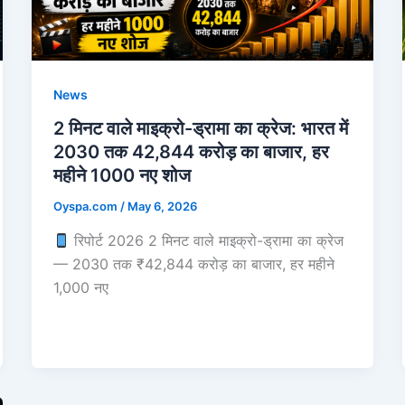
News
2 मिनट वाले माइक्रो-ड्रामा का क्रेज: भारत में
2030 तक 42,844 करोड़ का बाजार, हर
महीने 1000 नए शोज
Oyspa.com
/
May 6, 2026
रिपोर्ट 2026 2 मिनट वाले माइक्रो-ड्रामा का क्रेज
— 2030 तक ₹42,844 करोड़ का बाजार, हर महीने
1,000 नए