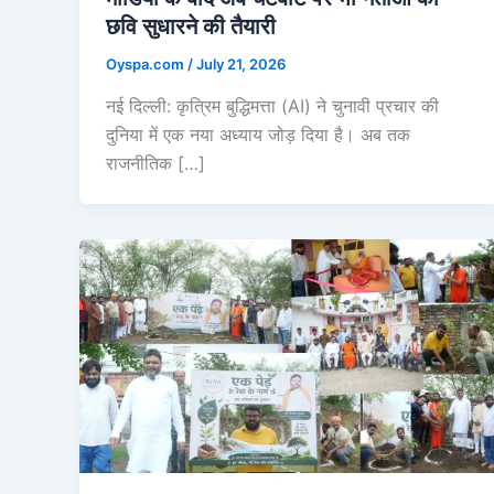
छवि सुधारने की तैयारी
Oyspa.com
/
July 21, 2026
नई दिल्ली: कृत्रिम बुद्धिमत्ता (AI) ने चुनावी प्रचार की
दुनिया में एक नया अध्याय जोड़ दिया है। अब तक
राजनीतिक […]