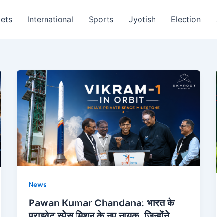
ets
International
Sports
Jyotish
Election
News
Pawan Kumar Chandana: भारत के
प्राइवेट स्पेस मिशन के नए नायक, जिन्होंने