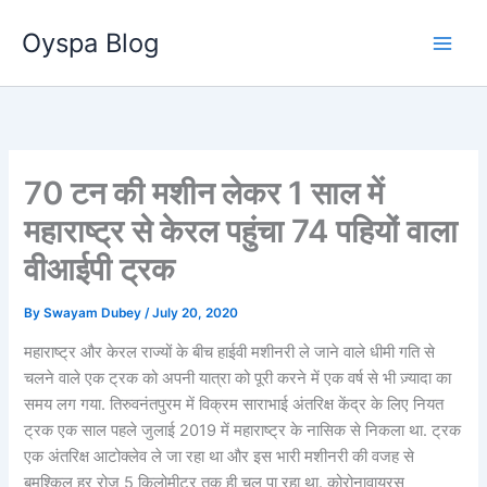
Skip
Oyspa Blog
to
content
70 टन की मशीन लेकर 1 साल में
महाराष्ट्र से केरल पहुंचा 74 पहियों वाला
वीआईपी ट्रक
By
Swayam Dubey
/
July 20, 2020
महाराष्ट्र और केरल राज्यों के बीच हाईवी मशीनरी ले जाने वाले धीमी गति से
चलने वाले एक ट्रक को अपनी यात्रा को पूरी करने में एक वर्ष से भी ज़्यादा का
समय लग गया. तिरुवनंतपुरम में विक्रम साराभाई अंतरिक्ष केंद्र के लिए नियत
ट्रक एक साल पहले जुलाई 2019 में महाराष्ट्र के नासिक से निकला था. ट्रक
एक अंतरिक्ष आटोक्लेव ले जा रहा था और इस भारी मशीनरी की वजह से
बमुश्किल हर रोज 5 किलोमीटर तक ही चल पा रहा था. कोरोनावायरस