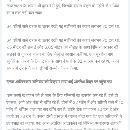
लॉकडाउन के कारण भी कुछ देरी हुई, जिसके दौरान वाहन दो महीने से अधिक
समय तक नहीं चल सका.
64 पहियों वाले ट्रक के ऊपर रखी गई मशीनरी का वजन लगभग 70 टन था.
64 पहियों वाले ट्रक के ऊपर रखी गई मशीनरी का वजन लगभग 70 टन था.
7.5 मीटर की ऊंचाई और 6.65 मीटर की चौड़ाई के साथ विभिन्न प्रकार की
सड़कों से गुज़रना वाहन के लिए बिल्कुल आसान नहीं था. एक सुरक्षित मार्ग
सुनिश्चित करने के लिए ट्रक के साथ कंपनी के 32 सदस्य चल रहे थे. अपने
सफर में ट्रक ने चार दक्षिणी राज्यों को पार किया.
ट्रक आखिरकार शनिवार को विक्रम साराभाई अंतरिक्ष केंद्र पर पहुंच गया
“हम कार्गो के वजन को ले जाने के लिए रस्सियों का उपयोग कर रहे हैं. इसे दो
एक्सल, आगे और पीछे से खींच रहे हैं. दोनों में 32 पहिए हैं और खींचने वाले में 10
पहिए हैं. खींचने वाला यह सब खींच रहा है. ड्रॉप डेक का वजन 10 टन है और
कार्गो का 78 टन है. वजन दोनो एक्सल में बराबर बांटा गया है,” एक अधिकारी ने
एएनआई को बताया. एक अन्य अंतरिक्ष आटोक्लेव जो विभिन्न एयरोस्पेस उत्पादों