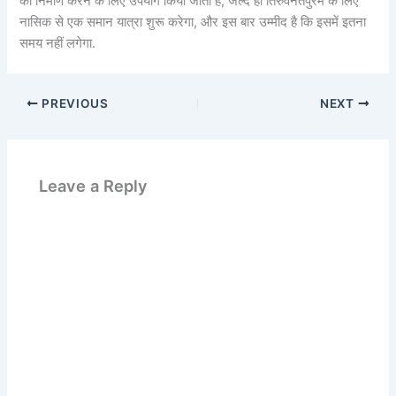
का निर्माण करने के लिए उपयोग किया जाता है, जल्द ही तिरुवनंतपुरम के लिए
नासिक से एक समान यात्रा शुरू करेगा, और इस बार उम्मीद है कि इसमें इतना
समय नहीं लगेगा.
PREVIOUS
NEXT
Leave a Reply