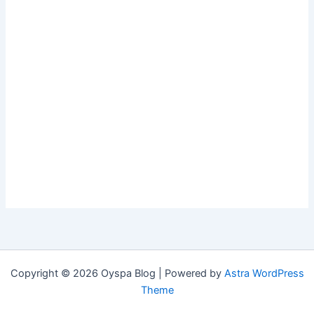
Copyright © 2026 Oyspa Blog | Powered by
Astra WordPress
Theme