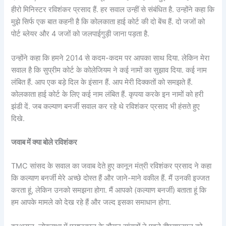
हीरो मिनिस्टर रविशंकर प्रसाद हैं. हर सवाल उन्हीं से संबंधित है. उन्होंने कहा कि
मुझे सिर्फ एक बात कहनी है कि कोलकाता हाई कोर्ट की दो बेंच हैं. दो जजों को
पोर्ट ब्लेयर और 4 जजों को जलपाईगुड़ी जाना पड़ता है.
उन्होंने कहा कि हमने 2014 से कदम-कदम पर आपका साथ दिया. लेकिन मेरा
सवाल है कि सुप्रीम कोर्ट के कोलेजियम ने कई नामों का सुझाव दिया. कई नाम
लंबित हैं. आप एक बड़े दिल के इंसान हैं. आप मेरी दिक्कतों को समझते हैं.
कोलकाता हाई कोर्ट के लिए कई नाम लंबित हैं. कृपया करके इन नामों को हरी
झंडी दें. जब कल्याण बनर्जी सवाल कर रहे थे रविशंकर प्रसाद भी हंसते हुए
दिखे.
जवाब में क्या बोले रविशंकर
TMC सांसद के सवाल का जवाब देते हुए कानून मंत्री रविशंकर प्रसाद ने कहा
कि कल्याण बनर्जी मेरे अच्छे दोस्त हैं और जाने-माने वकील हैं. मैं उनकी इज्जत
करता हूं, लेकिन उनको समझना होगा. मैं आपको (कल्याण बनर्जी) बताता हूं कि
हम आपके मामले को देख रहे हैं और जल्द इसका समाधान होगा.