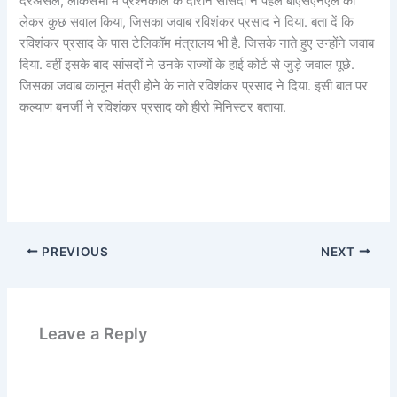
दरअसल, लोकसभा में प्रश्नकाल के दौरान सांसदों ने पहले बीएसएनएल को
लेकर कुछ सवाल किया, जिसका जवाब रविशंकर प्रसाद ने दिया. बता दें कि
रविशंकर प्रसाद के पास टेलिकॉम मंत्रालय भी है. जिसके नाते हुए उन्होंने जवाब
दिया. वहीं इसके बाद सांसदों ने उनके राज्यों के हाई कोर्ट से जुड़े जवाल पूछे.
जिसका जवाब कानून मंत्री होने के नाते रविशंकर प्रसाद ने दिया. इसी बात पर
कल्याण बनर्जी ने रविशंकर प्रसाद को हीरो मिनिस्टर बताया.
PREVIOUS
NEXT
Leave a Reply