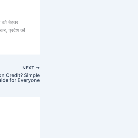
ं को बेहतर
ाकर, प्रदेश की
NEXT
n Credit? Simple
ide for Everyone