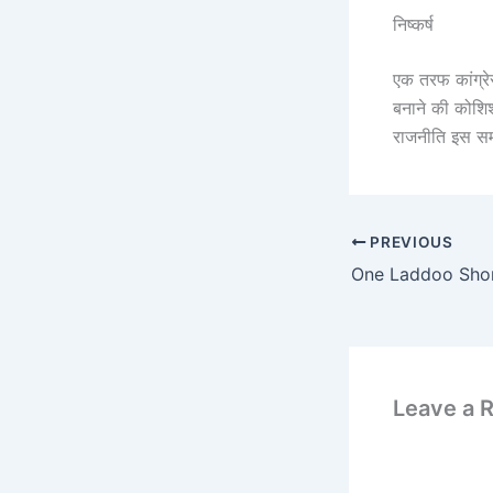
निष्कर्ष
एक तरफ कांग्रे
बनाने की कोशिश 
राजनीति इस सम
PREVIOUS
Leave a 