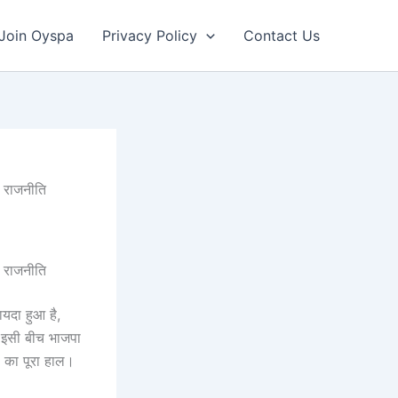
Join Oyspa
Privacy Policy
Contact Us
ई राजनीति
ई राजनीति
यदा हुआ है,
ए। इसी बीच भाजपा
ों का पूरा हाल।