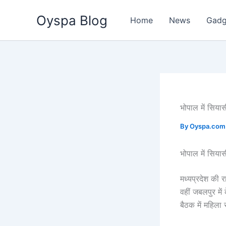
Skip
Oyspa Blog
to
Home
News
Gadg
content
भोपाल में सिया
By
Oyspa.co
भोपाल में सिया
मध्यप्रदेश की 
वहीं जबलपुर में
बैठक में महिला 