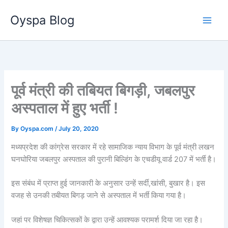
Skip
Oyspa Blog
to
content
पूर्व मंत्री की तबियत बिगड़ी, जबलपुर
अस्पताल में हुए भर्ती !
By
Oyspa.com
/
July 20, 2020
मध्यप्रदेश की कांग्रेस सरकार में रहे सामाजिक न्याय विभाग के पूर्व मंत्री लखन
घनघोरिया जबलपुर अस्पताल की पुरानी बिल्डिंग के एचडीयू वार्ड 207 में भर्ती है।
इस संबंध में प्राप्त हुई जानकारी के अनुसार उन्हें सर्दी,खांसी, बुखार है। इस
वजह से उनकी तबीयत बिगड़ जाने से अस्पताल में भर्ती किया गया है।
जहां पर विशेषज्ञ चिकित्सकों के द्वारा उन्हें आवश्यक परामर्श दिया जा रहा है।