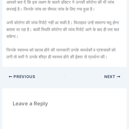
आपको बता दें कि इस लक्षण के चलते डॉक्टर ने उनकी कोरोना की भी जांच
करवाई है। जिनके जांच का सैम्पल जांच के लिए गया हुआ है।
अभी कोरोना की जांच रिपोर्ट नहीं आ सकी है। फिलहाल उन्हें सामान्य फ्लू होना
बताया जा रहा है। बाकी स्थिति कोरोना की जांच रिपोर्ट आने के बाद ही पता चल
सकेगा।
जिनके स्वास्थ्य को खराब होने की जानकारी उनके समर्थकों व प्रंशसकों को
लगी तो सभी ने उनके शीघ्र ही स्वस्थ्य होने की ईश्वर से प्रार्थना की।
PREVIOUS
NEXT
Leave a Reply