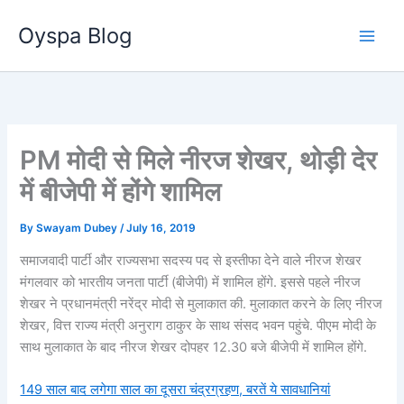
Skip
Oyspa Blog
to
content
PM मोदी से मिले नीरज शेखर, थोड़ी देर
में बीजेपी में होंगे शामिल
By
Swayam Dubey
/
July 16, 2019
समाजवादी पार्टी और राज्यसभा सदस्य पद से इस्तीफा देने वाले नीरज शेखर
मंगलवार को भारतीय जनता पार्टी (बीजेपी) में शामिल होंगे. इससे पहले नीरज
शेखर ने प्रधानमंत्री नरेंद्र मोदी से मुलाकात की. मुलाकात करने के लिए नीरज
शेखर, वित्त राज्य मंत्री अनुराग ठाकुर के साथ संसद भवन पहुंचे. पीएम मोदी के
साथ मुलाकात के बाद नीरज शेखर दोपहर 12.30 बजे बीजेपी में शामिल होंगे.
149 साल बाद लगेगा साल का दूसरा चंद्रग्रहण, बरतें ये सावधानियां