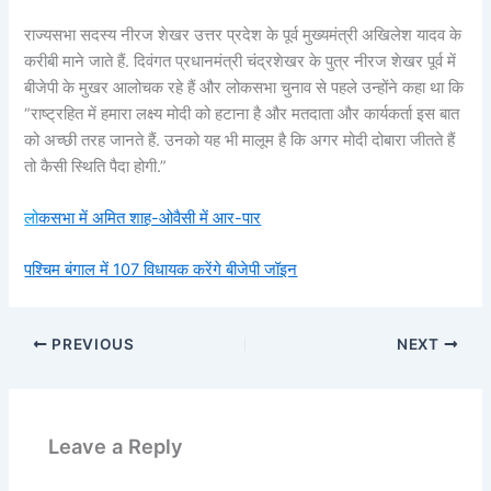
राज्यसभा सदस्य नीरज शेखर उत्तर प्रदेश के पूर्व मुख्यमंत्री अखिलेश यादव के
करीबी माने जाते हैं. दिवंगत प्रधानमंत्री चंद्रशेखर के पुत्र नीरज शेखर पूर्व में
बीजेपी के मुखर आलोचक रहे हैं और लोकसभा चुनाव से पहले उन्होंने कहा था कि
“राष्ट्रहित में हमारा लक्ष्य मोदी को हटाना है और मतदाता और कार्यकर्ता इस बात
को अच्छी तरह जानते हैं. उनको यह भी मालूम है कि अगर मोदी दोबारा जीतते हैं
तो कैसी स्थिति पैदा होगी.”
लो
कसभा में अमित शाह-ओवैसी में आर-पार
पश्चिम बंगाल में 107 विधायक करेंगे बीजेपी जॉइन
PREVIOUS
NEXT
Leave a Reply