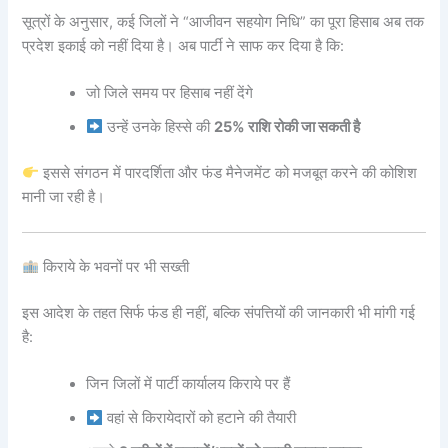
सूत्रों के अनुसार, कई जिलों ने “आजीवन सहयोग निधि” का पूरा हिसाब अब तक
प्रदेश इकाई को नहीं दिया है। अब पार्टी ने साफ कर दिया है कि:
जो जिले समय पर हिसाब नहीं देंगे
उन्हें उनके हिस्से की
25% राशि रोकी जा सकती है
इससे संगठन में पारदर्शिता और फंड मैनेजमेंट को मजबूत करने की कोशिश
मानी जा रही है।
किराये के भवनों पर भी सख्ती
इस आदेश के तहत सिर्फ फंड ही नहीं, बल्कि संपत्तियों की जानकारी भी मांगी गई
है:
जिन जिलों में पार्टी कार्यालय किराये पर हैं
वहां से किरायेदारों को हटाने की तैयारी