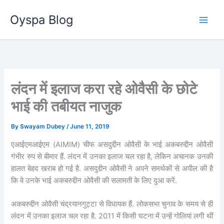
Skip
Oyspa Blog
to
content
लंदन में इलाज करा रहे ओवैसी के छोटे
भाई की तबीयत नाजुक
By
Swayam Dubey
/
June 11, 2019
एआईएमआईएम (AIMIM) चीफ असदुद्दीन ओवैसी के भाई अकबरुद्दीन ओवैसी
गंभीर रुप से बीमार हैं. लंदन में उनका इलाज चल रहा है, लेकिन अचानक उनकी
हालत बेहद खराब हो गई है. असदुद्दीन ओवैसी ने अपने समर्थकों से अपील की है
कि वे उनके भाई अकबरुद्दीन ओवैसी की सलामती के लिए दुआ करें.
अकबरुद्दीन ओवैसी चंद्रयानगुट्टा से विधायक हैं. लोकसभा चुनाव के समय से ही
लंदन में उनका इलाज चल रहा है. 2011 में किसी घटना में उन्हें गोलियां लगी थीं