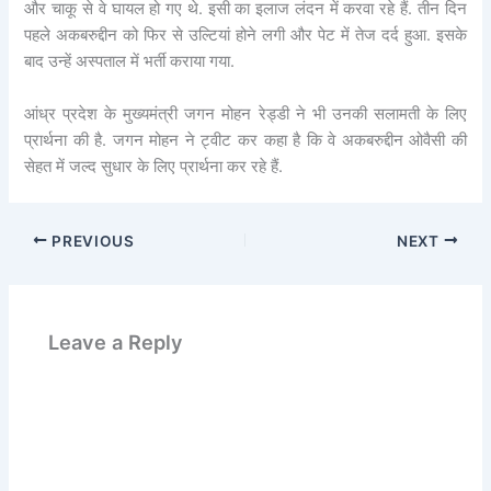
और चाकू से वे घायल हो गए थे. इसी का इलाज लंदन में करवा रहे हैं. तीन दिन
पहले अकबरुद्दीन को फिर से उल्टियां होने लगी और पेट में तेज दर्द हुआ. इसके
बाद उन्हें अस्पताल में भर्ती कराया गया.
आंध्र प्रदेश के मुख्यमंत्री जगन मोहन रेड्डी ने भी उनकी सलामती के लिए
प्रार्थना की है. जगन मोहन ने ट्वीट कर कहा है कि वे अकबरुद्दीन ओवैसी की
सेहत में जल्द सुधार के लिए प्रार्थना कर रहे हैं.
PREVIOUS
NEXT
Leave a Reply