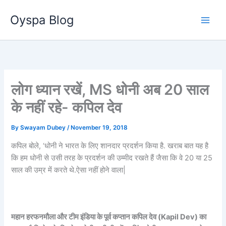
Skip
Oyspa Blog
to
content
लोग ध्‍यान रखें, MS धोनी अब 20 साल
के नहीं रहे- कपिल देव
By
Swayam Dubey
/
November 19, 2018
कपिल बोले, ‘धोनी ने भारत के लिए शानदार प्रदर्शन किया है. खराब बात यह है
कि हम धोनी से उसी तरह के प्रदर्शन की उम्‍मीद रखते हैं जैसा कि वे 20 या 25
साल की उम्र में करते थे.ऐसा नहीं होने वाला|
महान हरफनमौला और टीम इंडिया के पूर्व कप्‍तान कपिल देव (Kapil Dev) का