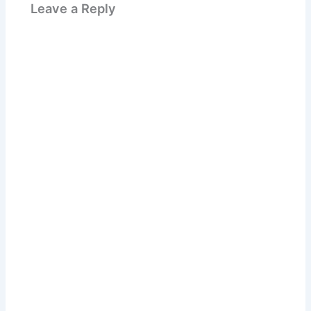
Leave a Reply