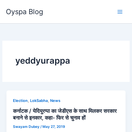
Skip
Oyspa Blog
to
content
yeddyurappa
,
,
Election
LokSabha
News
कर्नाटक / येदियुरप्पा का जेडीएस के साथ मिलकर सरकार
बनाने से इनकार, कहा- फिर से चुनाव हों
Swayam Dubey
/
May 27, 2019