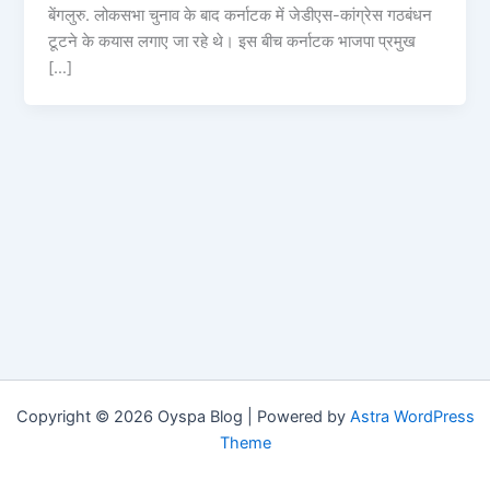
बेंगलुरु. लोकसभा चुनाव के बाद कर्नाटक में जेडीएस-कांग्रेस गठबंधन
टूटने के कयास लगाए जा रहे थे। इस बीच कर्नाटक भाजपा प्रमुख
[…]
Copyright © 2026 Oyspa Blog | Powered by
Astra WordPress
Theme