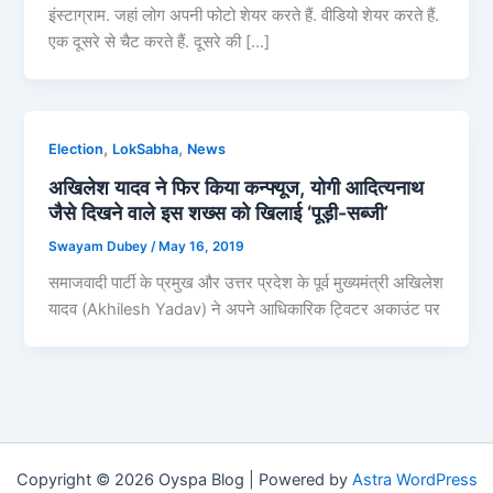
इंस्टाग्राम. जहां लोग अपनी फोटो शेयर करते हैं. वीडियो शेयर करते हैं.
एक दूसरे से चैट करते हैं. दूसरे की […]
,
,
Election
LokSabha
News
अखिलेश यादव ने फिर किया कन्फ्यूज, योगी आदित्यनाथ
जैसे दिखने वाले इस शख्स को खिलाई ‘पूड़ी-सब्जी’
Swayam Dubey
/
May 16, 2019
समाजवादी पार्टी के प्रमुख और उत्तर प्रदेश के पूर्व मुख्यमंत्री अखिलेश
यादव (Akhilesh Yadav) ने अपने आधिकारिक ट्विटर अकाउंट पर
Copyright © 2026 Oyspa Blog | Powered by
Astra WordPress