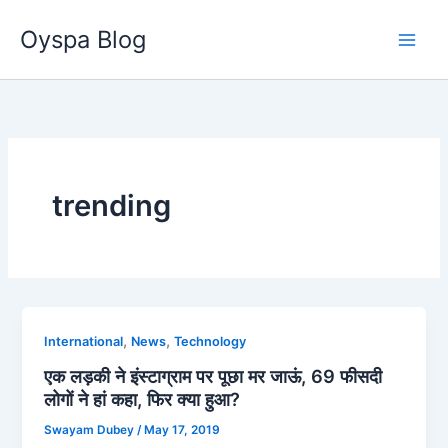
Skip
Oyspa Blog
to
content
trending
,
,
International
News
Technology
एक लड़की ने इंस्टाग्राम पर पूछा मर जाऊं, 69 फीसदी
लोगों ने हां कहा, फिर क्या हुआ?
Swayam Dubey
/
May 17, 2019